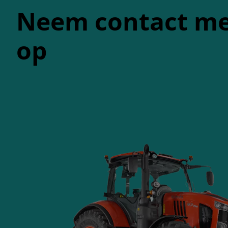
Neem contact me
op