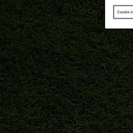
Cookie-i