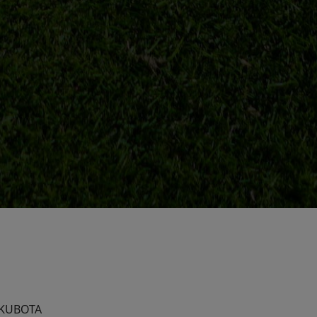
r KUBOTA