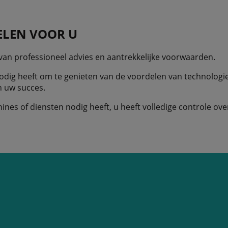
LEN VOOR U
 van professioneel advies en aantrekkelijke voorwaarden.
nodig heeft om te genieten van de voordelen van technologie
n uw succes.
ines of diensten nodig heeft, u heeft volledige controle ove