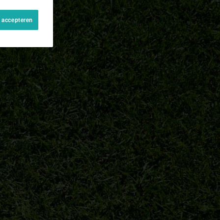
s accepteren