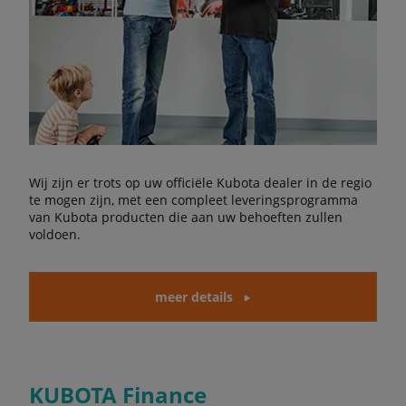
Wij zijn er trots op uw officiële Kubota dealer in de regio
te mogen zijn, met een compleet leveringsprogramma
van Kubota producten die aan uw behoeften zullen
voldoen.
meer details
KUBOTA Finance