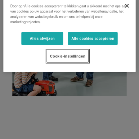
Door op “Alle cookies accepteren” te klikken gaat u akkoord met het opslaan
van cookies op uw apparaat voor het verbeteren van websitenavigatie, het
analyseren van websitegebruik en om ons te helpen bij onze
marketingprojecten.
Alles afwijzen
Alle cookies accepteren
Cookie-instellingen