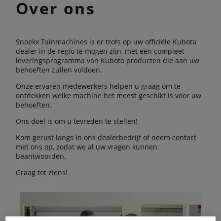
Over ons
Snoekx Tuinmachines is er trots op uw officiële Kubota
dealer in de regio te mogen zijn, met een compleet
leveringsprogramma van Kubota producten die aan uw
behoeften zullen voldoen.
Onze ervaren medewerkers helpen u graag om te
ontdekken welke machine het meest geschikt is voor uw
behoeften.
Ons doel is om u tevreden te stellen!
Kom gerust langs in ons dealerbedrijf of neem contact
met ons op, zodat we al uw vragen kunnen
beantwoorden.
Graag tot ziens!