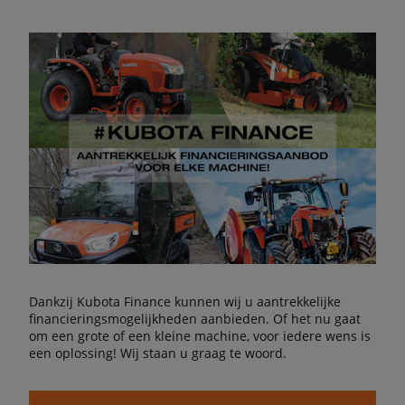
Dankzij Kubota Finance kunnen wij u aantrekkelijke
financieringsmogelijkheden aanbieden. Of het nu gaat
om een grote of een kleine machine, voor iedere wens is
een oplossing! Wij staan u graag te woord.