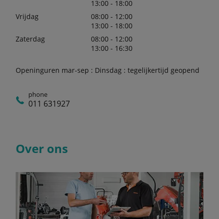
13:00 - 18:00
Vrijdag
08:00 - 12:00
13:00 - 18:00
Zaterdag
08:00 - 12:00
13:00 - 16:30
Openinguren mar-sep : Dinsdag : tegelijkertijd geopend
phone
011 631927
Over ons