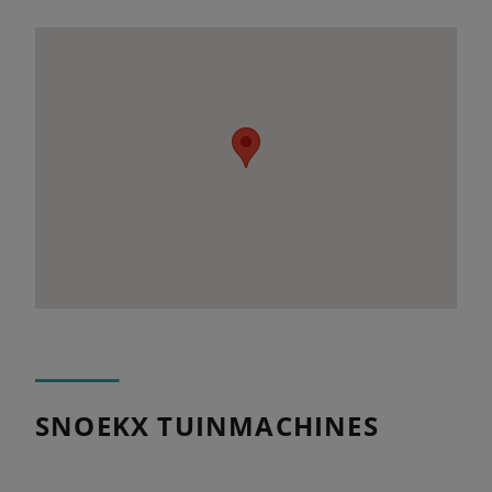
SNOEKX TUINMACHINES