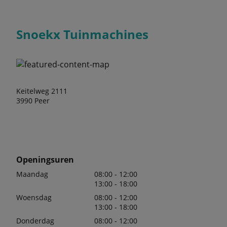
Snoekx Tuinmachines
Keitelweg 2111
3990 Peer
Openingsuren
Maandag
08:00 - 12:00
13:00 - 18:00
Woensdag
08:00 - 12:00
13:00 - 18:00
Donderdag
08:00 - 12:00