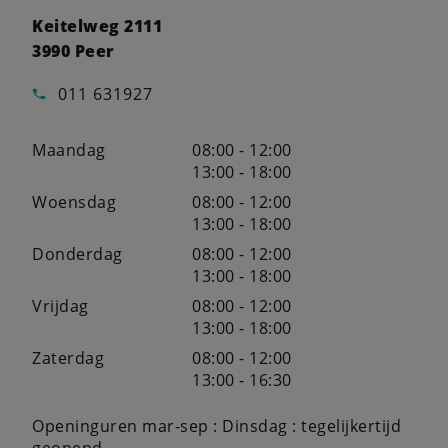
Keitelweg 2111
3990 Peer
011 631927
Maandag
08:00 - 12:00
13:00 - 18:00
Woensdag
08:00 - 12:00
13:00 - 18:00
Donderdag
08:00 - 12:00
13:00 - 18:00
Vrijdag
08:00 - 12:00
13:00 - 18:00
Zaterdag
08:00 - 12:00
13:00 - 16:30
Openinguren mar-sep : Dinsdag : tegelijkertijd