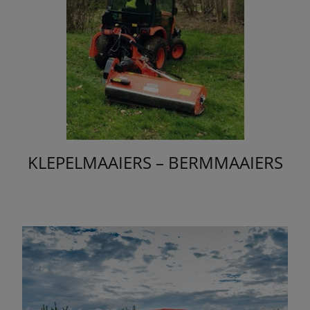
KLEPELMAAIERS – BERMMAAIERS