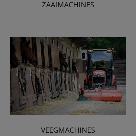
ZAAIMACHINES
VEEGMACHINES