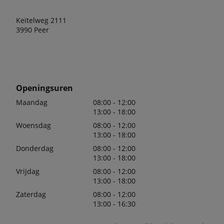
Keitelweg 2111
3990 Peer
Openingsuren
Maandag
08:00 - 12:00
13:00 - 18:00
Woensdag
08:00 - 12:00
13:00 - 18:00
Donderdag
08:00 - 12:00
13:00 - 18:00
Vrijdag
08:00 - 12:00
13:00 - 18:00
Zaterdag
08:00 - 12:00
13:00 - 16:30