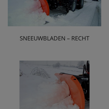
SNEEUWBLADEN – RECHT