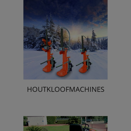
HOUTKLOOFMACHINES