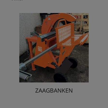
ZAAGBANKEN