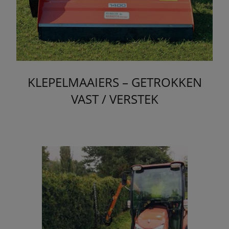
KLEPELMAAIERS – GETROKKEN
VAST / VERSTEK