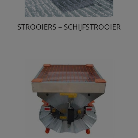
STROOIERS – SCHIJFSTROOIER