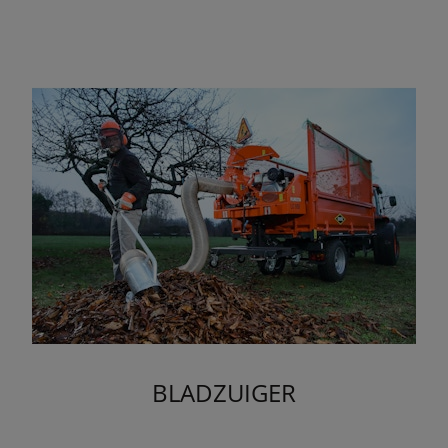
BLADZUIGER