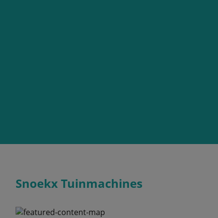
Snoekx Tuinmachines