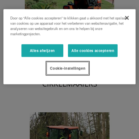
Door op “Alle cookies accepteren” te klikken gaat u akkoord met het opslaan
van cookies op uw apparaat voor het verbeteren van websitenavigatie, het
analyseren van websitegebruik en om ons te helpen bij onze
marketingprojecten.
Alles afwijzen
Alle cookies accepteren
Cookie-instellingen
CIRKELMAAIERS