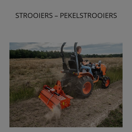
STROOIERS – PEKELSTROOIERS