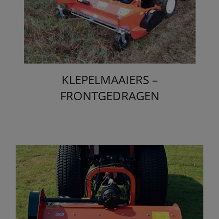
KLEPELMAAIERS –
FRONTGEDRAGEN