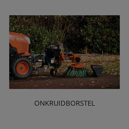
ONKRUIDBORSTEL