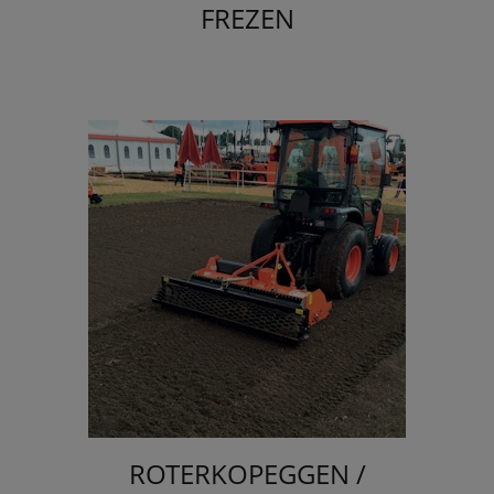
FREZEN
ROTERKOPEGGEN /