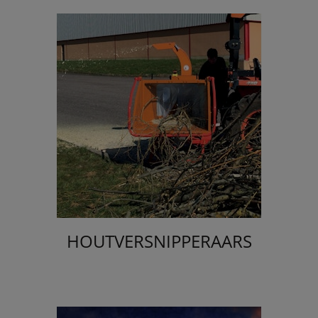
HOUTVERSNIPPERAARS