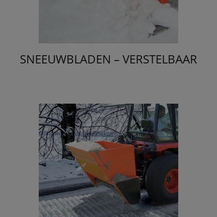
SNEEUWBLADEN – VERSTELBAAR