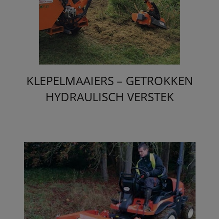
KLEPELMAAIERS – GETROKKEN
HYDRAULISCH VERSTEK