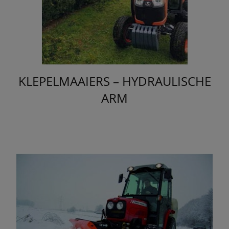
KLEPELMAAIERS – HYDRAULISCHE
ARM