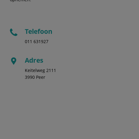
Telefoon
011 631927
Adres
Keitelweg 2111
3990 Peer