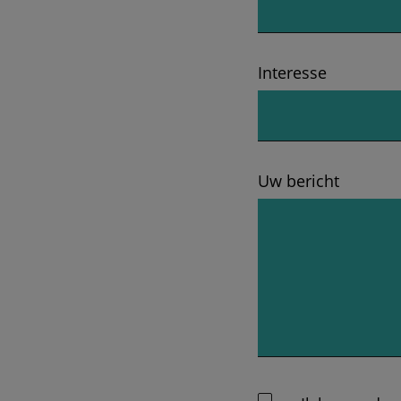
Interesse
Uw bericht