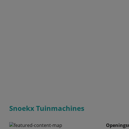
Snoekx Tuinmachines
Openings