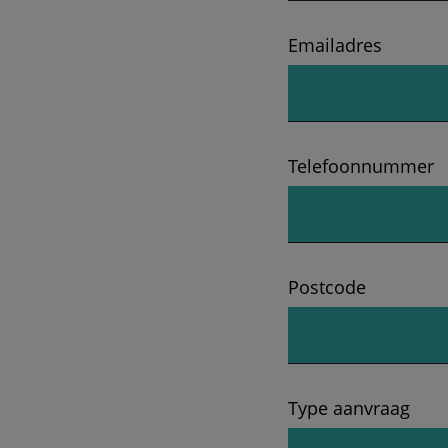
Emailadres
Telefoonnummer
Postcode
Type aanvraag