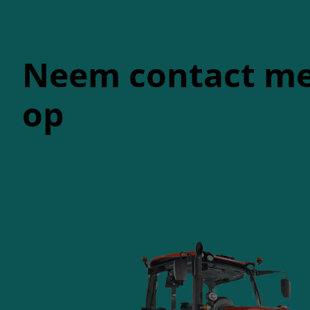
Neem contact me
op