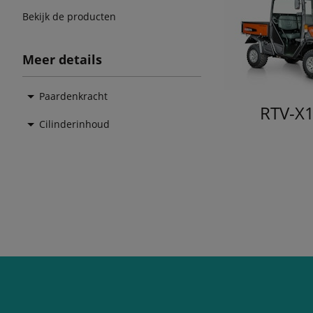
Bekijk de producten
Meer details
Paardenkracht
RTV-X
Cilinderinhoud