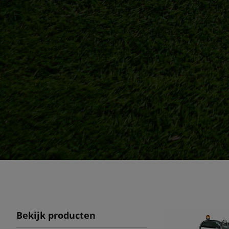
Bekijk producten