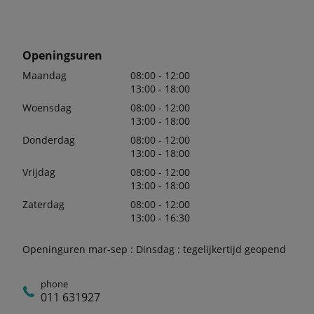
Openingsuren
Maandag
08:00 - 12:00
13:00 - 18:00
Woensdag
08:00 - 12:00
13:00 - 18:00
Donderdag
08:00 - 12:00
13:00 - 18:00
Vrijdag
08:00 - 12:00
13:00 - 18:00
Zaterdag
08:00 - 12:00
13:00 - 16:30
Openinguren mar-sep : Dinsdag : tegelijkertijd geopend
phone
011 631927