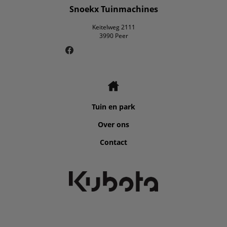
Snoekx Tuinmachines
Keitelweg 2111
3990 Peer
Tuin en park
Over ons
Contact