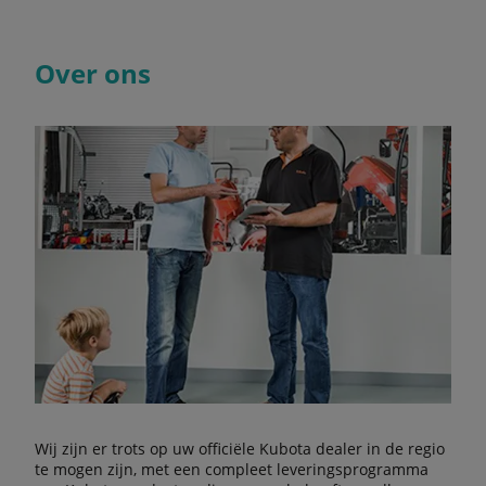
Over ons
Wij zijn er trots op uw officiële Kubota dealer in de regio
te mogen zijn, met een compleet leveringsprogramma