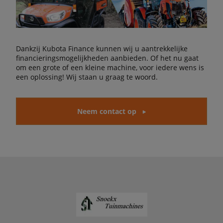
Dankzij Kubota Finance kunnen wij u aantrekkelijke
financieringsmogelijkheden aanbieden. Of het nu gaat
om een grote of een kleine machine, voor iedere wens is
een oplossing! Wij staan u graag te woord.
Neem contact op