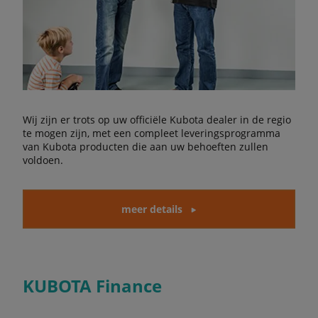
Wij zijn er trots op uw officiële Kubota dealer in de regio
te mogen zijn, met een compleet leveringsprogramma
van Kubota producten die aan uw behoeften zullen
voldoen.
meer details
KUBOTA Finance