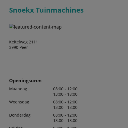
Snoekx Tuinmachines
Keitelweg 2111
3990 Peer
Openingsuren
Maandag
08:00 - 12:00
13:00 - 18:00
Woensdag
08:00 - 12:00
13:00 - 18:00
Donderdag
08:00 - 12:00
13:00 - 18:00