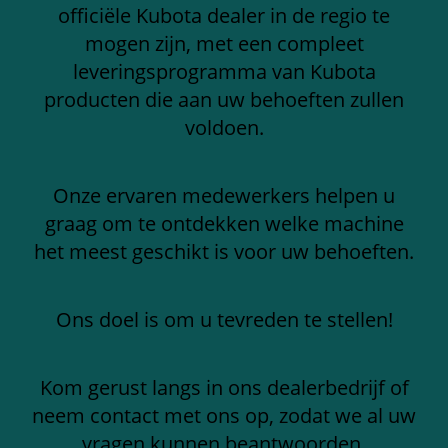
officiële Kubota dealer in de regio te
mogen zijn, met een compleet
leveringsprogramma van Kubota
producten die aan uw behoeften zullen
voldoen.
Onze ervaren medewerkers helpen u
graag om te ontdekken welke machine
het meest geschikt is voor uw behoeften.
Ons doel is om u tevreden te stellen!
Kom gerust langs in ons dealerbedrijf of
neem contact met ons op, zodat we al uw
vragen kunnen beantwoorden.