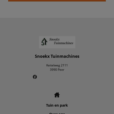
Snoekx Tuinmachines
Keitelweg 2111
3990 Peer
Tuin en park