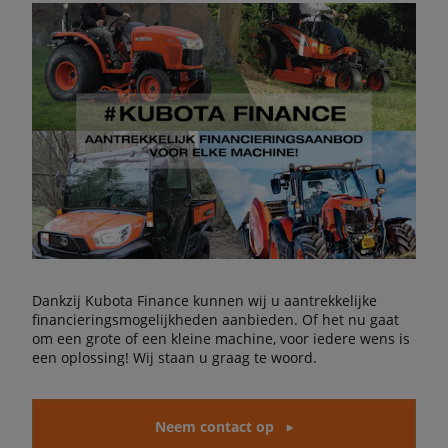
Dankzij Kubota Finance kunnen wij u aantrekkelijke
financieringsmogelijkheden aanbieden. Of het nu gaat
om een grote of een kleine machine, voor iedere wens is
een oplossing! Wij staan u graag te woord.
Neem contact op