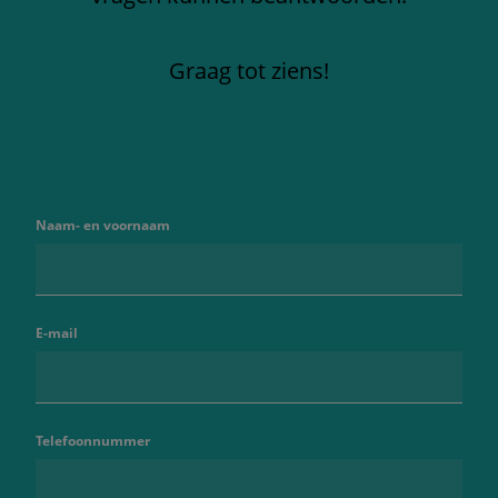
Graag tot ziens!
Naam- en voornaam
E-mail
Telefoonnummer