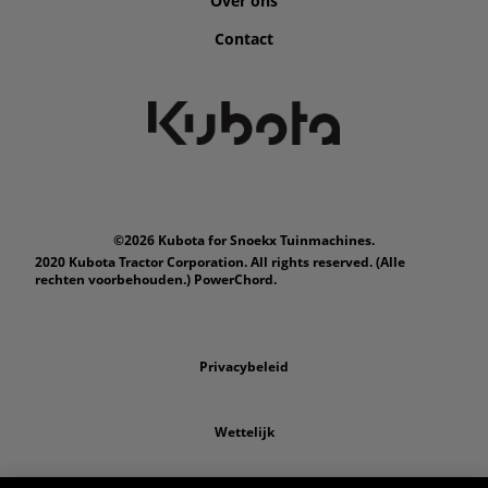
Over ons
Contact
©2026 Kubota for Snoekx Tuinmachines.
2020 Kubota Tractor Corporation. All rights reserved. (Alle
rechten voorbehouden.) PowerChord.
Privacybeleid
Wettelijk