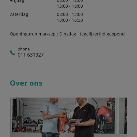
Vrijdag
08:00 - 12:00
13:00 - 18:00
Zaterdag
08:00 - 12:00
13:00 - 16:30
Openinguren mar-sep : Dinsdag : tegelijkertijd geopend
phone
011 631927
Over ons